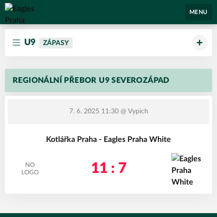
Eagles Praha
MENU
U9
ZÁPASY
REGIONÁLNÍ PŘEBOR U9 SEVEROZÁPAD
7. 6. 2025 11:30
@ Vypich
Kotlářka Praha - Eagles Praha White
11 : 7