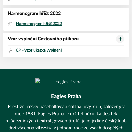
Harmonogram hřišť 2022
Harmonogram hřišť 2022
Vzor vyplnění Cestovního příkazu
CP - Vzor ukázka vyplnění
Eagles Praha
Prestižní český baseballový a softballový klub, založený v
roce 1981. Eagles Praha je držitel několika desítek
mládežnických i extraligových titulů, jako jediný český klub
drží všechna vítězství v jednom roce ze všech dospělých