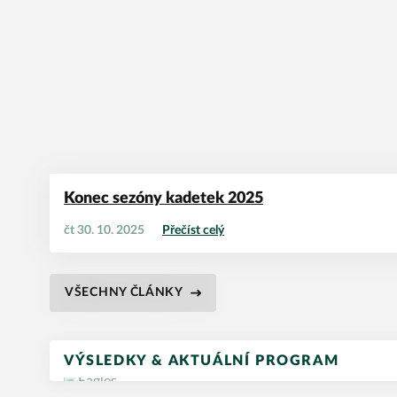
Konec sezóny kadetek 2025
čt 30. 10. 2025
Přečíst celý
VŠECHNY ČLÁNKY
VÝSLEDKY & AKTUÁLNÍ PROGRAM