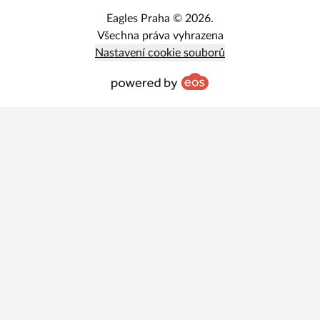
Eagles Praha © 2026.
Všechna práva vyhrazena
Nastavení cookie souborů