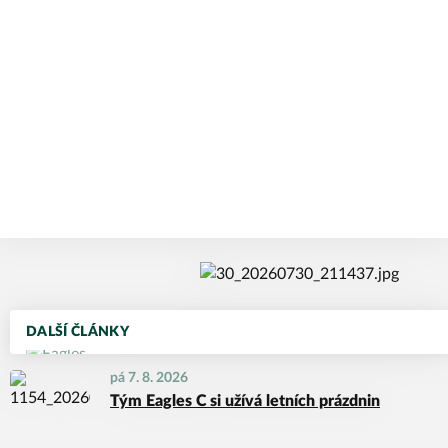
DALŠÍ ČLÁNKY
pá 7. 8. 2026
Tým Eagles C si užívá letních prázdnin